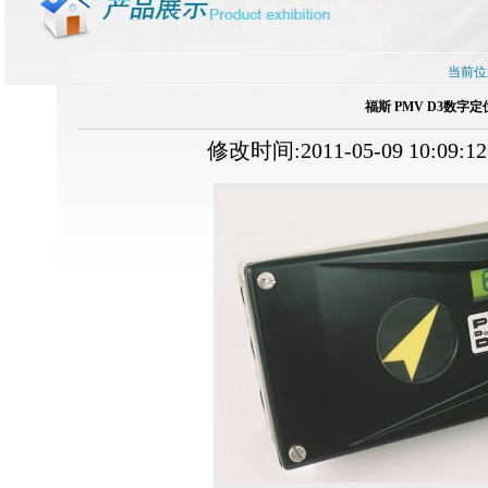
当前位
福斯 PMV D3数字
修改时间:2011-05-09 10:09