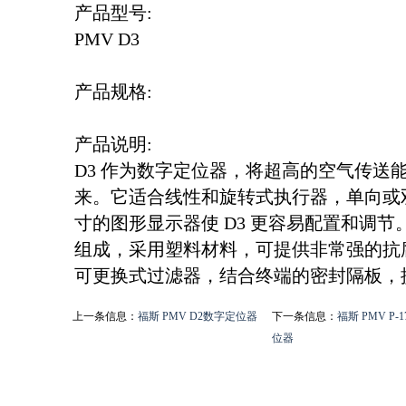
产品型号:
PMV D3
产品规格:
产品说明:
D3 作为数字定位器，将超高的空气传送
来。它适合线性和旋转式执行器，单向或
寸的图形显示器使 D3 更容易配置和调节。气
组成，采用塑料材料，可提供非常强的抗
可更换式过滤器，结合终端的密封隔板，
上一条信息：
福斯 PMV D2数字定位器
下一条信息：
福斯 PMV P-
位器