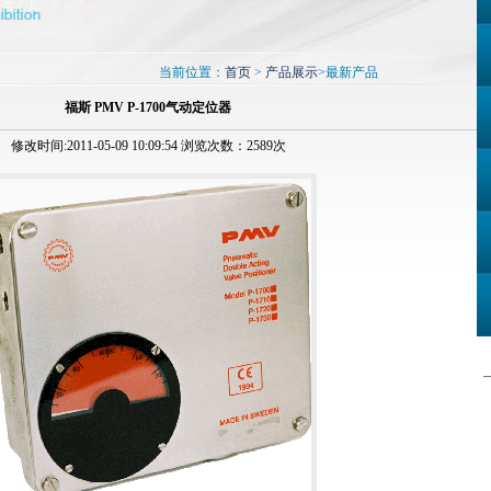
当前位置：
首页
>
产品展示
>最新产品
福斯 PMV P-1700气动定位器
修改时间:2011-05-09 10:09:54 浏览次数：2589次