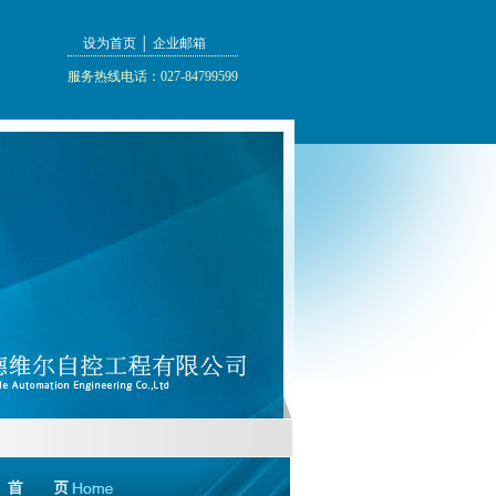
设为首页
│
企业邮箱
服务热线电话：027-84799599