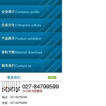
电话：027-84799599
传真：027-84799499