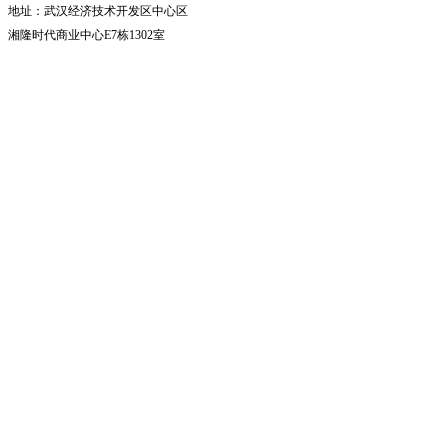
地址：武汉经济技术开发区中心区
湘隆时代商业中心E7栋1302室